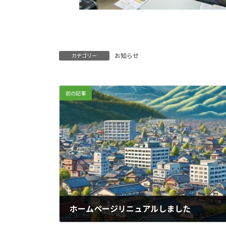
お知らせ
カテゴリー
前の記事
ホームページリニュアルしました