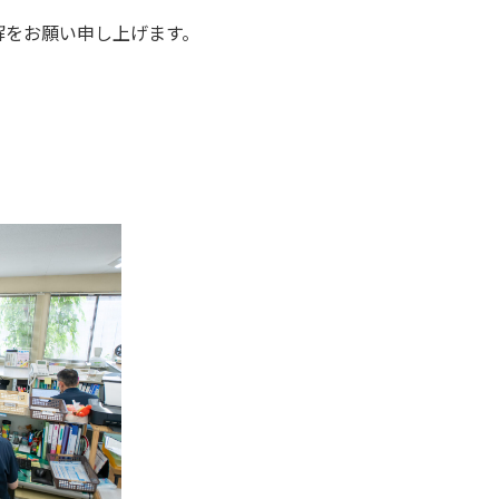
解をお願い申し上げます。