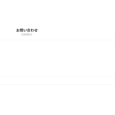
お問い合わせ
CONTACT