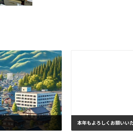
本年もよろしくお願いい